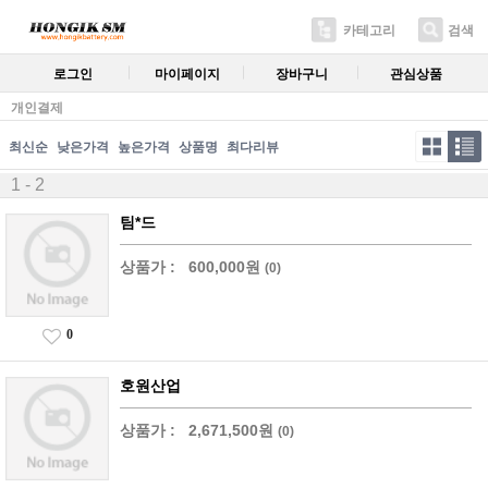
카테고리
검색
로그인
마이페이지
장바구니
관심상품
개인결제
최신순
낮은가격
높은가격
상품명
최다리뷰
1 - 2
팀*드
상품가 :
600,000원
(0)
0
호원산업
상품가 :
2,671,500원
(0)