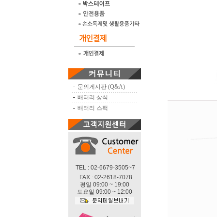
문의게시판 (Q&A)
배터리 상식
배터리 스팩
TEL : 02-6679-3505~7
FAX : 02-2618-7078
평일 09:00 ~ 19:00
토요일 09:00 ~ 12:00