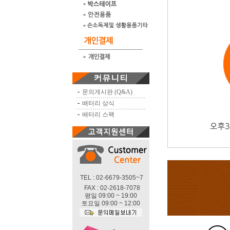
문의게시판 (Q&A)
배터리 상식
배터리 스팩
TEL : 02-6679-3505~7
FAX : 02-2618-7078
평일 09:00 ~ 19:00
토요일 09:00 ~ 12:00