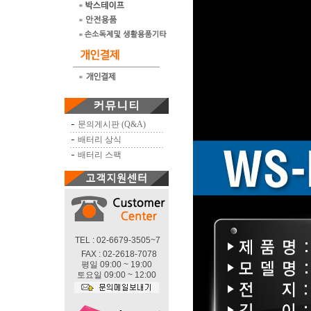
문의게시판 (Q&A)
배터리 상식
배터리 스팩
TEL : 02-6679-3505~7
FAX : 02-2618-7078
평일 09:00 ~ 19:00
토요일 09:00 ~ 12:00