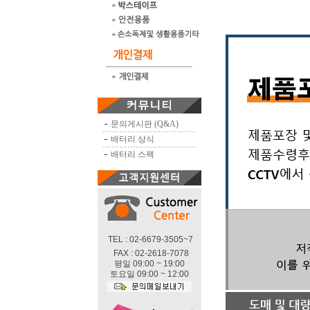
문의게시판 (Q&A)
배터리 상식
배터리 스팩
TEL : 02-6679-3505~7
FAX : 02-2618-7078
평일 09:00 ~ 19:00
토요일 09:00 ~ 12:00