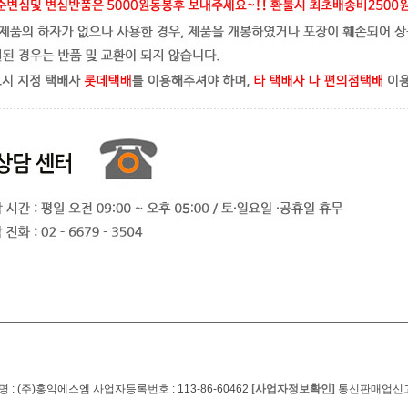
 : (주)홍익에스엠 사업자등록번호 : 113-86-60462
[사업자정보확인]
통신판매업신고번호