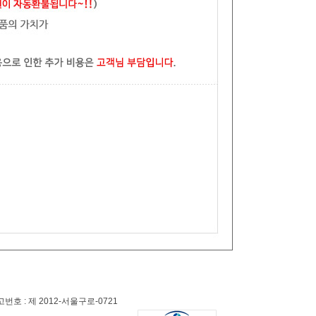
 : 제 2012-서울구로-0721