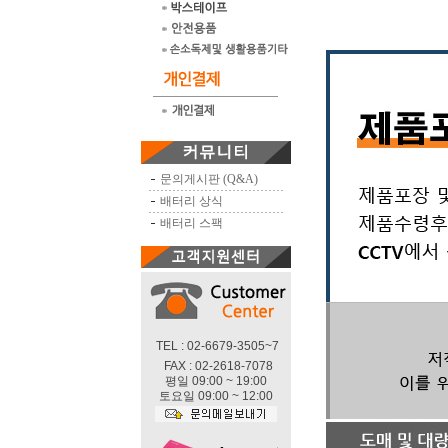
문의게시판 (Q&A)
배터리 상식
배터리 스팩
TEL : 02-6679-3505~7
FAX : 02-2618-7078
평일 09:00 ~ 19:00
토요일 09:00 ~ 12:00