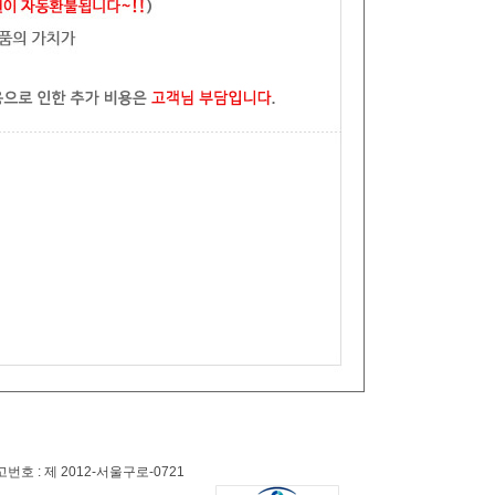
 : 제 2012-서울구로-0721