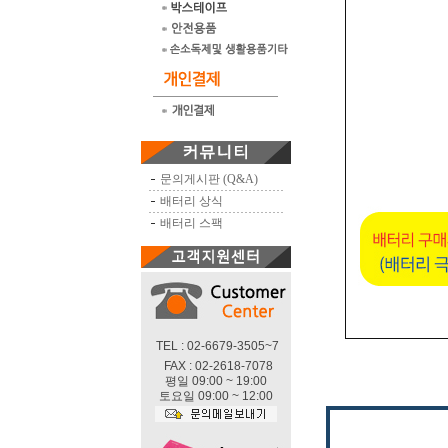
문의게시판 (Q&A)
배터리 상식
배터리 스팩
TEL : 02-6679-3505~7
FAX : 02-2618-7078
평일 09:00 ~ 19:00
토요일 09:00 ~ 12:00