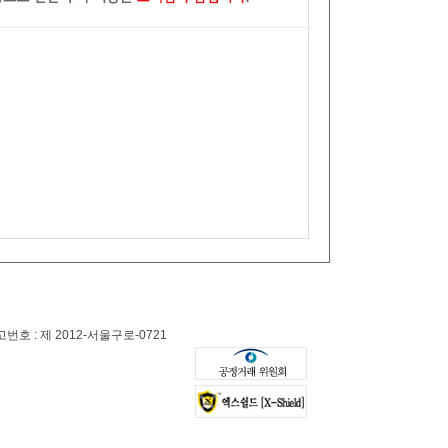
 : 제 2012-서울구로-0721