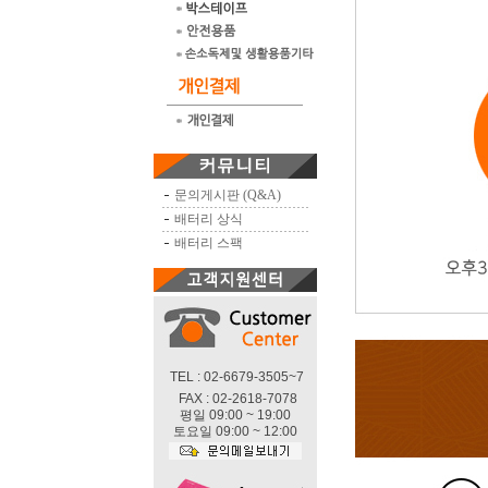
문의게시판 (Q&A)
배터리 상식
배터리 스팩
TEL : 02-6679-3505~7
FAX : 02-2618-7078
평일 09:00 ~ 19:00
토요일 09:00 ~ 12:00