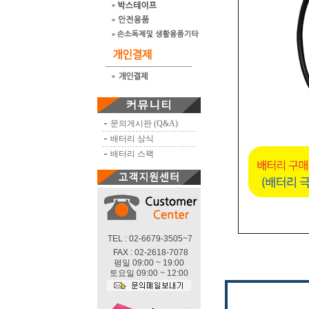
문의게시판 (Q&A)
배터리 상식
배터리 스팩
TEL : 02-6679-3505~7
FAX : 02-2618-7078
평일 09:00 ~ 19:00
토요일 09:00 ~ 12:00