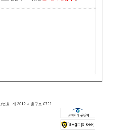
 : 제 2012-서울구로-0721