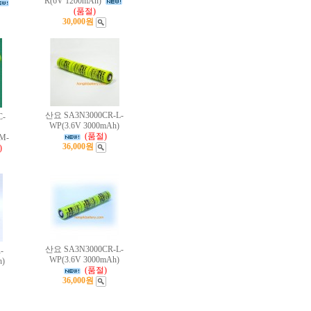
R(6V 1200mAh)
(품절)
30,000원
산요 SA3N3000CR-L-
C-
WP(3.6V 3000mAh)
(품절)
M-
36,000원
)
산요 SA3N3000CR-L-
-
WP(3.6V 3000mAh)
h)
(품절)
36,000원