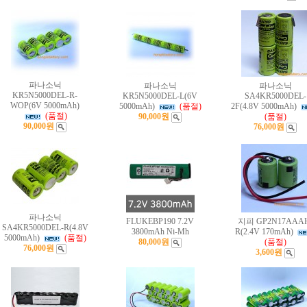
파나소닉
파나소닉
파나소닉
KR5N5000DEL-R-
KR5N5000DEL-L(6V
SA4KR5000DEL-
WOP(6V 5000mAh)
5000mAh)
(품절)
2F(4.8V 5000mAh)
(품절)
90,000원
(품절)
90,000원
76,000원
파나소닉
FLUKEBP190 7.2V
지피 GP2N17AAA
SA4KR5000DEL-R(4.8V
3800mAh Ni-Mh
R(2.4V 170mAh)
5000mAh)
(품절)
80,000원
(품절)
76,000원
3,600원