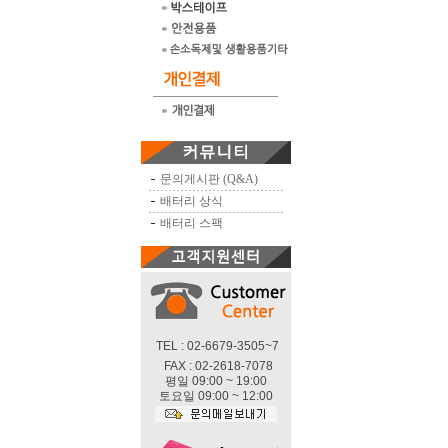
문의게시판 (Q&A)
배터리 상식
배터리 스팩
TEL : 02-6679-3505~7
FAX : 02-2618-7078
평일 09:00 ~ 19:00
토요일 09:00 ~ 12:00