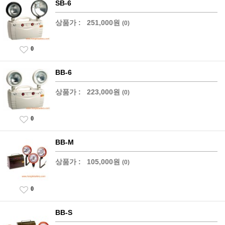
SB-6
상품가 :
251,000원
(0)
0
BB-6
상품가 :
223,000원
(0)
0
BB-M
상품가 :
105,000원
(0)
0
BB-S