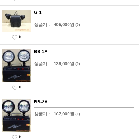
G-1
상품가 :
405,000원
(0)
0
BB-1A
상품가 :
139,000원
(0)
0
BB-2A
상품가 :
167,000원
(0)
0