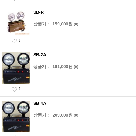
SB-R
상품가 :
159,000원
(0)
0
SB-2A
상품가 :
181,000원
(0)
0
SB-4A
상품가 :
209,000원
(0)