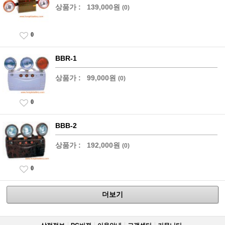
상품가 :
139,000원
(0)
0
BBR-1
상품가 :
99,000원
(0)
0
BBB-2
상품가 :
192,000원
(0)
0
더보기