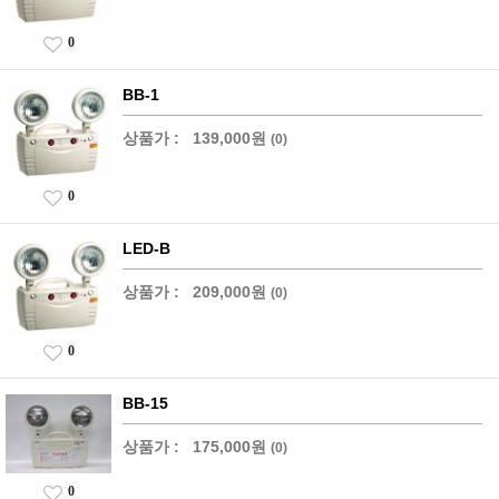
0
BB-1
상품가 :
139,000원
(0)
0
LED-B
상품가 :
209,000원
(0)
0
BB-15
상품가 :
175,000원
(0)
0