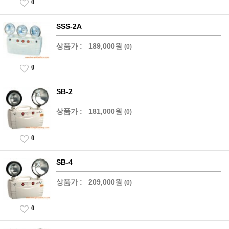
0
SSS-2A
상품가 :
189,000원
(0)
0
SB-2
상품가 :
181,000원
(0)
0
SB-4
상품가 :
209,000원
(0)
0