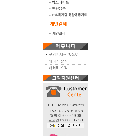
문의게시판 (Q&A)
배터리 상식
배터리 스팩
TEL : 02-6679-3505~7
FAX : 02-2618-7078
평일 09:00 ~ 19:00
토요일 09:00 ~ 12:00