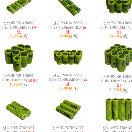
산요 6N/KR-1500SC
산요 6N/KR-1500SC
산요 7N/KR-1500S
(7.2V 1500mAh) 1x6
(품
(7.2V 1500mAh) 2L3
(품
(8.4V 1500mAh) 4+3
절)
절)
절)
21,000원
21,000원
24,500원
산요 9N/KR-1500SC
산요 9N/KR-1500SC
산요 9N/KR-1500S
(10.8V 1500mAh) 5+4
(품
(10.8V 1500mAh)
(품절)
(10.8V 1500mAh) 3x3
절)
31,500원
절)
35,000원
31,500원
산요 2N/N-700AACL
산요 3N/N-700AACL
산요 4N/N-700AA