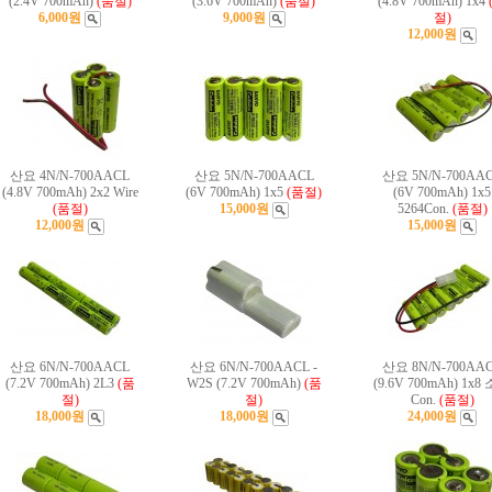
(2.4V 700mAh)
(품절)
(3.6V 700mAh)
(품절)
(4.8V 700mAh) 1x4
6,000원
9,000원
절)
12,000원
산요 4N/N-700AACL
산요 5N/N-700AACL
산요 5N/N-700AA
(4.8V 700mAh) 2x2 Wire
(6V 700mAh) 1x5
(품절)
(6V 700mAh) 1x5
(품절)
15,000원
5264Con.
(품절)
12,000원
15,000원
산요 6N/N-700AACL
산요 6N/N-700AACL -
산요 8N/N-700AA
(7.2V 700mAh) 2L3
(품
W2S (7.2V 700mAh)
(품
(9.6V 700mAh) 1x8
절)
절)
Con.
(품절)
18,000원
18,000원
24,000원