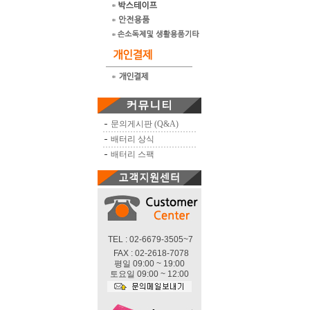
문의게시판 (Q&A)
배터리 상식
배터리 스팩
TEL : 02-6679-3505~7
FAX : 02-2618-7078
평일 09:00 ~ 19:00
토요일 09:00 ~ 12:00